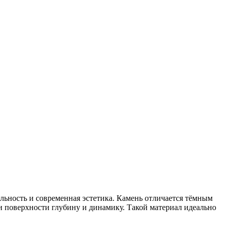
ельность и современная эстетика. Камень отличается тёмным
поверхности глубину и динамику. Такой материал идеально