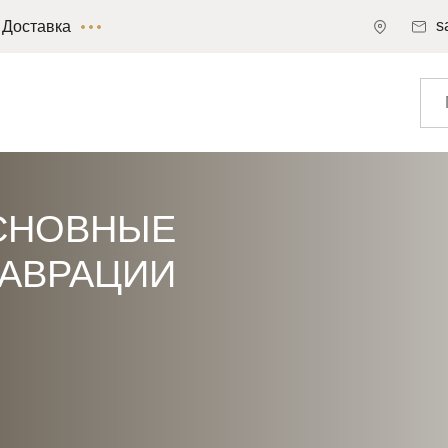
s
Доставка
СНОВНЫЕ
АВРАЦИИ