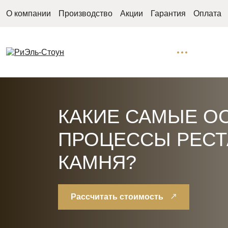
О компании
Производство
Акции
Гарантия
Оплата
КАКИЕ САМЫЕ О
ПРОЦЕССЫ РЕСТ
КАМНЯ?
Рассчитать стоимость