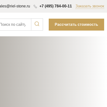
ales@riel-stone.ru
+7 (495) 784-00-11
Заказать звонок
Рассчитать стоимость