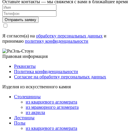
Оставьте контакты — мы свяжемся с вами в ближайшее время
Я согласен(а) на
обработку персональных данных
и
принимаю
политику конфиденциальности
Правовая информация
Реквизиты
Политика конфиденциальности
Согласие на обработку персональных данных
Изделия из искусственного камня
Столешницы
из кварцевого агломерата
из мраморного агломерата
из акрила
Лестницы
Полы
из кварцевого агломерата