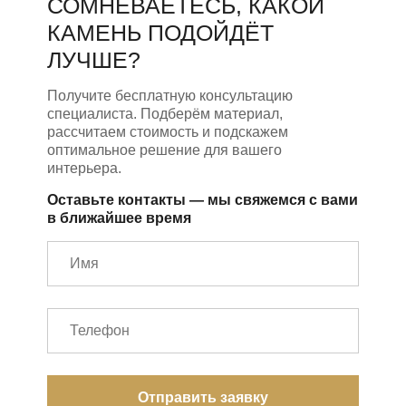
СОМНЕВАЕТЕСЬ, КАКОЙ
КАМЕНЬ ПОДОЙДЁТ
ЛУЧШЕ?
Получите бесплатную консультацию
специалиста. Подберём материал,
рассчитаем стоимость и подскажем
оптимальное решение для вашего
интерьера.
Оставьте контакты — мы свяжемся с вами
в ближайшее время