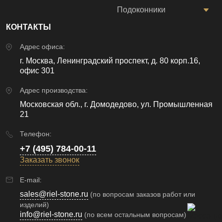
Подоконники
КОНТАКТЫ
Адрес офиса:
г. Москва, Ленинградский проспект, д. 80 корп.16,
офис 301
Адрес производства:
Московская обл., г. Домодедово, ул. Промышленная
21
Телефон:
+7 (495) 784-00-11
Заказать звонок
E-mail:
sales@riel-stone.ru
(по вопросам заказов работ или
изделий)
info@riel-stone.ru
(по всем остальным вопросам)