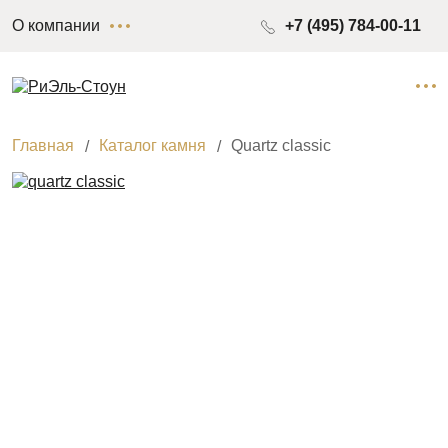
О компании
+7 (495) 784-00-11
Главная
Каталог камня
Quartz classic