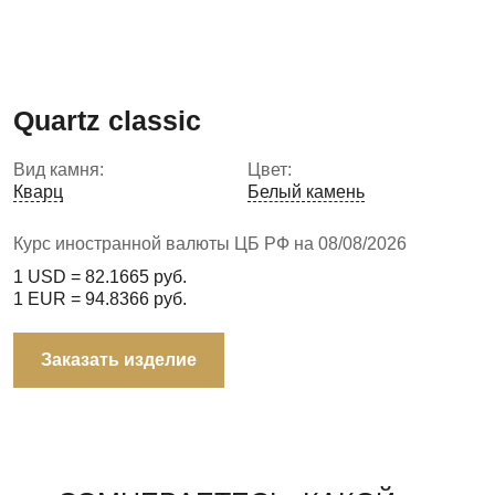
Quartz classic
Вид камня:
Цвет:
Кварц
Белый камень
Курс иностранной валюты ЦБ РФ на 08/08/2026
1 USD =
82.1665
руб.
1 EUR =
94.8366
руб.
Заказать изделие