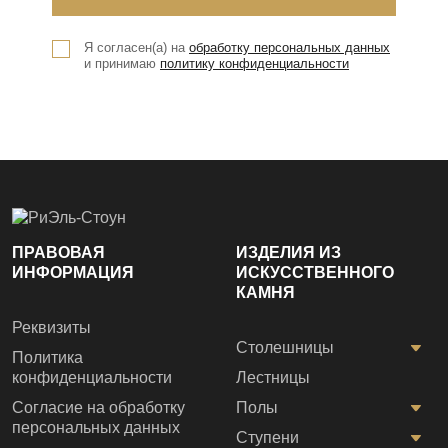
Я согласен(а) на
обработку персональных данных
и принимаю
политику конфиденциальности
ПРАВОВАЯ
ИЗДЕЛИЯ ИЗ
ИНФОРМАЦИЯ
ИСКУССТВЕННОГО
КАМНЯ
Реквизиты
Столешницы
Политика
конфиденциальности
Лестницы
Согласие на обработку
Полы
персональных данных
Ступени