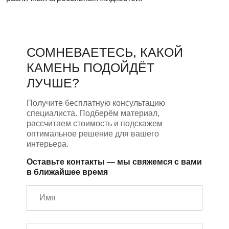
СОМНЕВАЕТЕСЬ, КАКОЙ
КАМЕНЬ ПОДОЙДЁТ
ЛУЧШЕ?
Получите бесплатную консультацию
специалиста. Подберём материал,
рассчитаем стоимость и подскажем
оптимальное решение для вашего
интерьера.
Оставьте контакты — мы свяжемся с вами
в ближайшее время