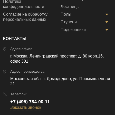
Политика
конфиденциальности
Лестницы
Согласие на обработку
Полы
персональных данных
Ступени
Подоконники
КОНТАКТЫ
Адрес офиса:
г. Москва, Ленинградский проспект, д. 80 корп.16,
офис 301
Адрес производства:
Московская обл., г. Домодедово, ул. Промышленная
21
Телефон:
+7 (495) 784-00-11
Заказать звонок