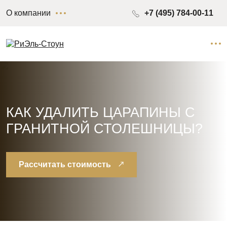
О компании
+7 (495) 784-00-11
КАК УДАЛИТЬ ЦАРАПИНЫ С
ГРАНИТНОЙ СТОЛЕШНИЦЫ?
Рассчитать стоимость