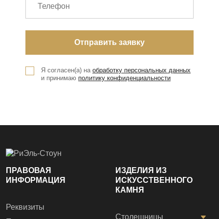
Я согласен(а) на
обработку персональных данных
и принимаю
политику конфиденциальности
ПРАВОВАЯ
ИЗДЕЛИЯ ИЗ
ИНФОРМАЦИЯ
ИСКУССТВЕННОГО
КАМНЯ
Реквизиты
Столешницы