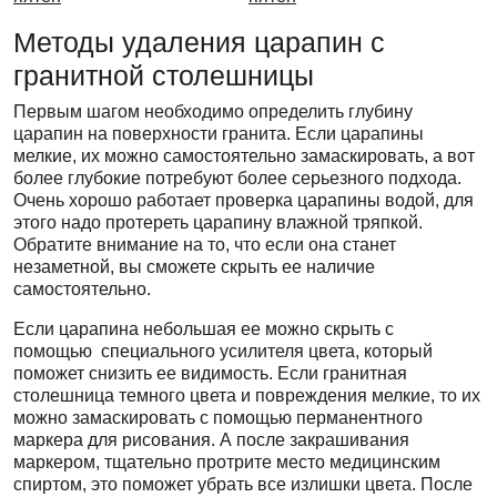
Методы удаления царапин с
гранитной столешницы
Первым шагом необходимо определить глубину
царапин на поверхности гранита. Если царапины
мелкие, их можно самостоятельно замаскировать, а вот
более глубокие потребуют более серьезного подхода.
Очень хорошо работает проверка царапины водой, для
этого надо протереть царапину влажной тряпкой.
Обратите внимание на то, что если она станет
незаметной, вы сможете скрыть ее наличие
самостоятельно.
Если царапина небольшая ее можно скрыть с
помощью специального усилителя цвета, который
поможет снизить ее видимость. Если гранитная
столешница темного цвета и повреждения мелкие, то их
можно замаскировать с помощью перманентного
маркера для рисования. А после закрашивания
маркером, тщательно протрите место медицинским
спиртом, это поможет убрать все излишки цвета. После