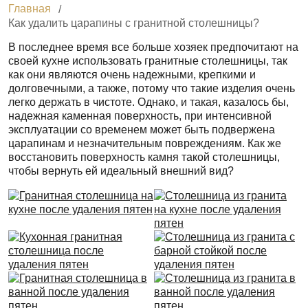
Главная
Как удалить царапины с гранитной столешницы?
В последнее время все больше хозяек предпочитают на
своей кухне использовать гранитные столешницы, так
как они являются очень надежными, крепкими и
долговечными, а также, потому что такие изделия очень
легко держать в чистоте. Однако, и такая, казалось бы,
надежная каменная поверхность, при интенсивной
эксплуатации со временем может быть подвержена
царапинам и незначительным повреждениям. Как же
восстановить поверхность камня такой столешницы,
чтобы вернуть ей идеальный внешний вид?