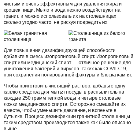
чистым и очень эффективным для удаления жира и
крошек пищи. Мыло и вода нежно воздействуют на
гранит, и можно использовать их на столешницах
сколько угодно часто, не рискуя повредить их.
Для повышения дезинфицирующей способности
добавьте в смесь изопропиловый спирт. Изопропиловый
спирт или медицинский спирт — отличное решение для
уничтожения бактерий и вирусов, таких как COVID-19,
при сохранении полированной фактуры и блеска камня.
Чтобы приготовить чистящий раствор, добавьте одну
каплю средства для мытья посуды в распылитель на
каждые 250 грамм теплой воды и четыре столовые
ложки медицинского спирта. Осторожно смешайте их
вместе, чтобы уменьшить давление, и вспеньте в
бутылке. Процесс дезинфекции гранитной столешницы
таким средством производится также как было описано
выше.