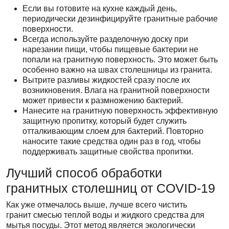
Если вы готовите на кухне каждый день,
периодически дезинфицируйте гранитные рабочие
поверхности.
Всегда используйте разделочную доску при
нарезании пищи, чтобы пищевые бактерии не
попали на гранитную поверхность. Это может быть
особенно важно на швах столешницы из гранита.
Вытрите разливы жидкостей сразу после их
возникновения. Влага на гранитной поверхности
может привести к размножению бактерий.
Нанесите на гранитную поверхность эффективную
защитную пропитку, который будет служить
отталкивающим слоем для бактерий. Повторно
наносите такие средства один раз в год, чтобы
поддерживать защитные свойства пропитки.
Лучший способ обработки
гранитных столешниц от COVID-19
Как уже отмечалось выше, лучше всего чистить
гранит смесью теплой воды и жидкого средства для
мытья посуды. Этот метод является экологически