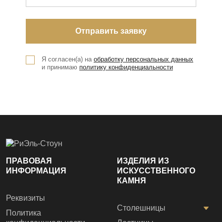
Я согласен(а) на
обработку персональных данных
и принимаю
политику конфиденциальности
ПРАВОВАЯ
ИЗДЕЛИЯ ИЗ
ИНФОРМАЦИЯ
ИСКУССТВЕННОГО
КАМНЯ
Реквизиты
Столешницы
Политика