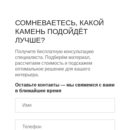
СОМНЕВАЕТЕСЬ, КАКОЙ
КАМЕНЬ ПОДОЙДЁТ
ЛУЧШЕ?
Получите бесплатную консультацию
специалиста. Подберём материал,
рассчитаем стоимость и подскажем
оптимальное решение для вашего
интерьера.
Оставьте контакты — мы свяжемся с вами
в ближайшее время