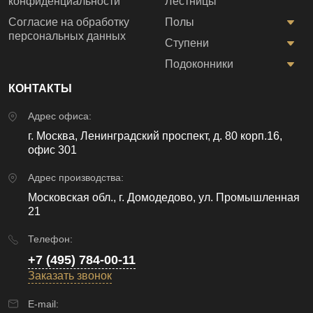
конфиденциальности
Лестницы
Согласие на обработку
Полы
персональных данных
Ступени
Подоконники
КОНТАКТЫ
Адрес офиса:
г. Москва, Ленинградский проспект, д. 80 корп.16,
офис 301
Адрес производства:
Московская обл., г. Домодедово, ул. Промышленная
21
Телефон:
+7 (495) 784-00-11
Заказать звонок
E-mail: