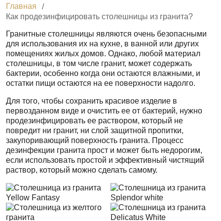
Главная
Как продезинфицировать столешницы из гранита?
Гранитные столешницы являются очень безопасными
для использования их на кухне, в ванной или других
помещениях жилых домов. Однако, любой материал
столешницы, в том числе гранит, может содержать
бактерии, особенно когда они остаются влажными, и
остатки пищи остаются на ее поверхности надолго.
Для того, чтобы сохранить красивое изделие в
первозданном виде и очистить ее от бактерий, нужно
продезинфицировать ее раствором, который не
повредит ни гранит, ни слой защитной пропитки,
закупоривающий поверхность гранита. Процесс
дезинфекции гранита прост и может быть недорогим,
если использовать простой и эффективный чистящий
раствор, который можно сделать самому.