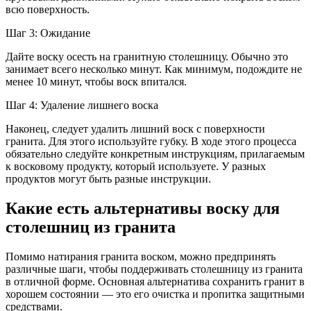
всю поверхность.
Шаг 3: Ожидание
Дайте воску осесть на гранитную столешницу. Обычно это
занимает всего несколько минут. Как минимум, подождите не
менее 10 минут, чтобы воск впитался.
Шаг 4: Удаление лишнего воска
Наконец, следует удалить лишний воск с поверхности
гранита. Для этого используйте губку. В ходе этого процесса
обязательно следуйте конкретным инструкциям, прилагаемым
к восковому продукту, который используете. У разных
продуктов могут быть разные инструкции.
Какие есть альтернативы воску для
столешниц из гранита
Помимо натирания гранита воском, можно предпринять
различные шаги, чтобы поддерживать столешницу из гранита
в отличной форме. Основная альтернатива сохранить гранит в
хорошем состоянии — это его очистка и пропитка защитными
средствами.