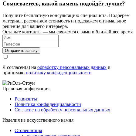
Сомневаетесь, какой камень подойдёт лучше?
Получите бесплатную консультацию специалиста. Подберём
материал, рассчитаем стоимость и подскажем оптимальное
решение для вашего интерьера.
Оставьте контакты — мы свяжемся с вами в ближайшее время
Я согласен(а) на
обработку персональных данных
и
принимаю
политику конфиденциальности
Правовая информация
Реквизиты
Политика конфиденциальности
Согласие на обработку персональных данных
Изделия из искусственного камня
Столешницы
из кварцевого агломерата