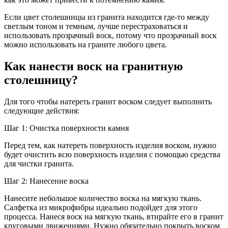
Если цвет столешницы из гранита находится где-то между
светлым тоном и темным, лучше перестраховаться и
использовать прозрачный воск, потому что прозрачный воск
можно использовать на граните любого цвета.
Как нанести воск на гранитную
столешницу?
Для того чтобы натереть гранит воском следует выполнить
следующие действия:
Шаг 1: Очистка поверхности камня
Перед тем, как натереть поверхность изделия воском, нужно
будет очистить всю поверхность изделия с помощью средства
для чистки гранита.
Шаг 2: Нанесение воска
Нанесите небольшое количество воска на мягкую ткань.
Салфетка из микрофибры идеально подойдет для этого
процесса. Нанеся воск на мягкую ткань, втирайте его в гранит
круговыми движениями. Нужно обязательно покрыть воском