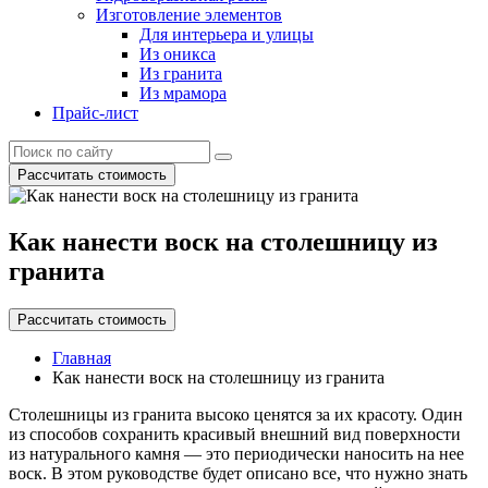
Изготовление элементов
Для интерьера и улицы
Из оникса
Из гранита
Из мрамора
Прайс-лист
Рассчитать стоимость
Как нанести воск на столешницу из
гранита
Рассчитать стоимость
Главная
Как нанести воск на столешницу из гранита
Столешницы из гранита высоко ценятся за их красоту. Один
из способов сохранить красивый внешний вид поверхности
из натурального камня — это периодически наносить на нее
воск. В этом руководстве будет описано все, что нужно знать